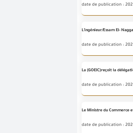
date de publication : 20
date de publication : 202
La (GOEIC)reçoit la délégati
date de publication : 202
date de publication : 20