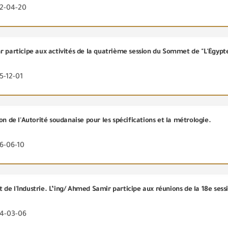
22-04-20
5-12-01
on de l'Autorité soudanaise pour les spécifications et la métrologie.
6-06-10
24-03-06