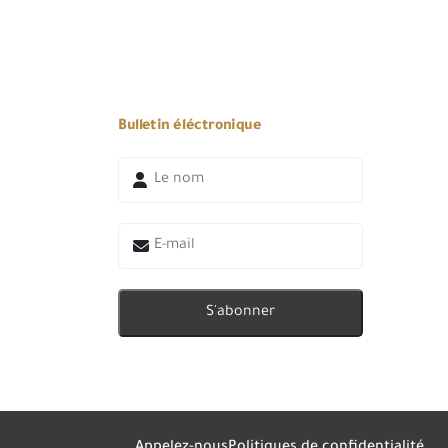
Bulletin éléctronique
S'abonner