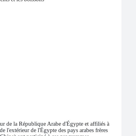
eur de la République Arabe d'Égypte et affiliés à
de l'extérieur de l'Égypte des pays arabes frères