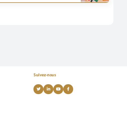
Suivez-nous