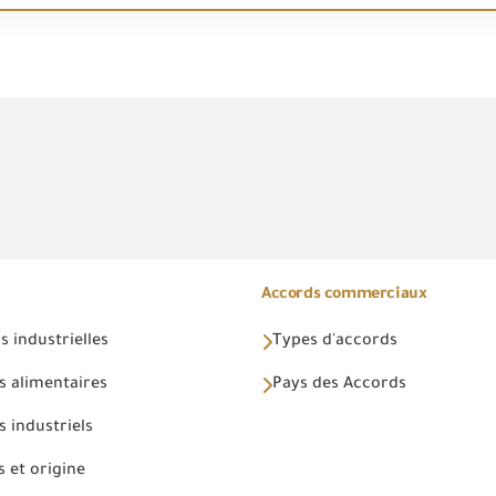
Accords commerciaux
 industrielles
Types d'accords
s alimentaires
Pays des Accords
 industriels
 et origine