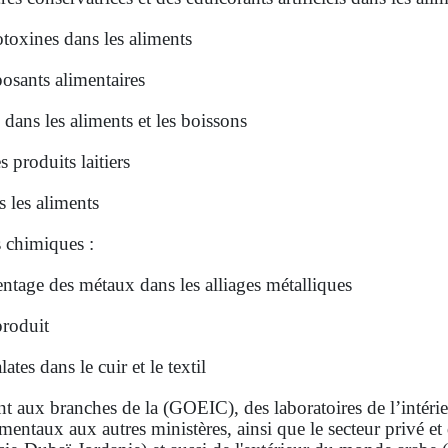
toxines dans les aliments
osants alimentaires
 dans les aliments et les boissons
 produits laitiers
 les aliments
 chimiques :
ntage des métaux dans les alliages métalliques
 produit
ates dans le cuir et le textil
nt aux branches de la (GOEIC), des laboratoires de l’intéri
entaux aux autres ministères, ainsi que le secteur privé et 