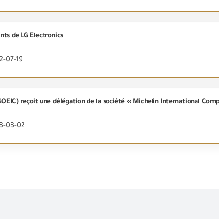
nts de LG Electronics
2-07-19
23-03-02