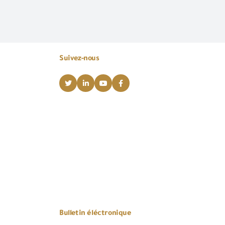
Suivez-nous
Bulletin éléctronique