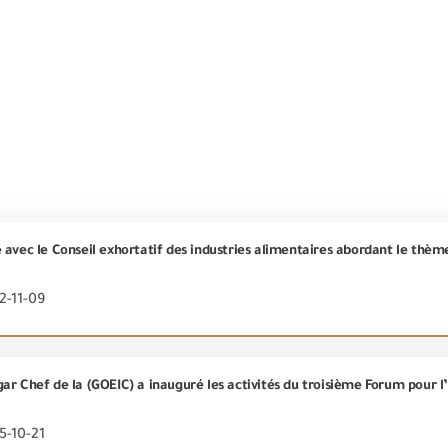
2-11-09
5-10-21