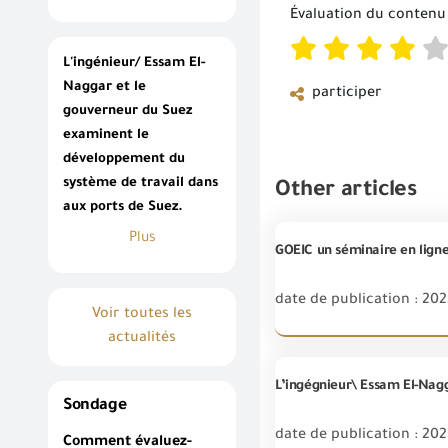
Évaluation du contenu
L'ingénieur/ Essam El-
Naggar et le
participer
gouverneur du Suez
examinent le
développement du
système de travail dans
Other articles
aux ports de Suez.
Plus
date de publication : 202
Voir toutes les
actualités
Sondage
date de publication : 202
Comment évaluez-