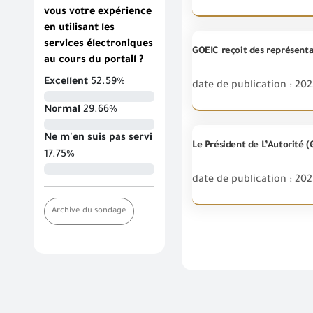
vous votre expérience
en utilisant les
services électroniques
GOEIC reçoit des représenta
au cours du portail ?
Excellent
52.59%
date de publication : 202
Normal
29.66%
Ne m'en suis pas servi
17.75%
date de publication : 20
Archive du sondage