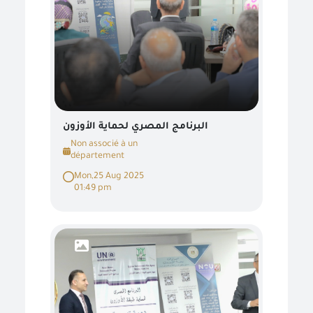
البرنامج المصري لحماية الأوزون
Non associé à un
département
Mon,25 Aug 2025
01:49 pm