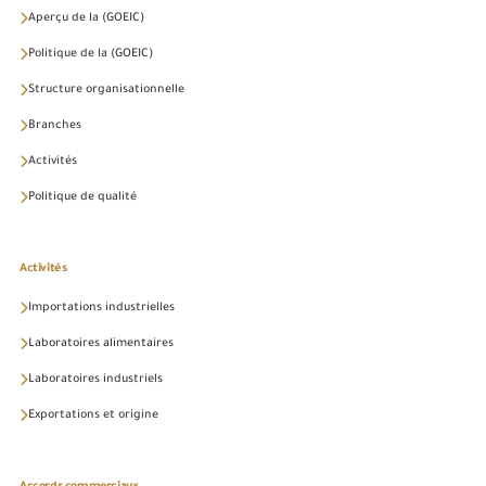
Aperçu de la (GOEIC)
Politique de la (GOEIC)
Structure organisationnelle
Branches
Activités
Politique de qualité
Activités
Importations industrielles
Laboratoires alimentaires
Laboratoires industriels
Exportations et origine