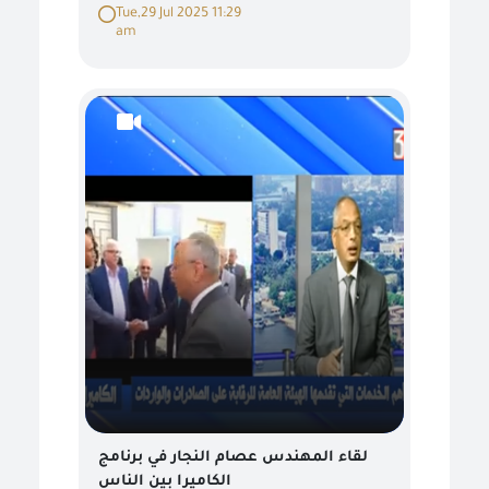
Tue,29 Jul 2025 11:29
am
لقاء المهندس عصام النجار في برنامج
الكاميرا بين الناس