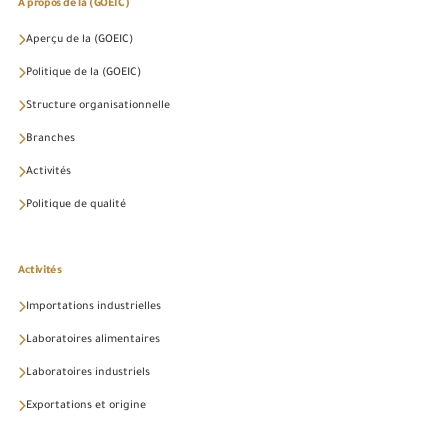
À propos de la (GOEIC)
Aperçu de la (GOEIC)
Politique de la (GOEIC)
Structure organisationnelle
Branches
Activités
Politique de qualité
Activités
Importations industrielles
Laboratoires alimentaires
Laboratoires industriels
Exportations et origine