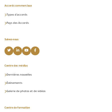
Accords commerciaux
Types d'accords
Pays des Accords
Suivez-nous
Centre des médias
Dernières nouvelles
Événements
Galerie de photos et de vidéos
Centre de formation