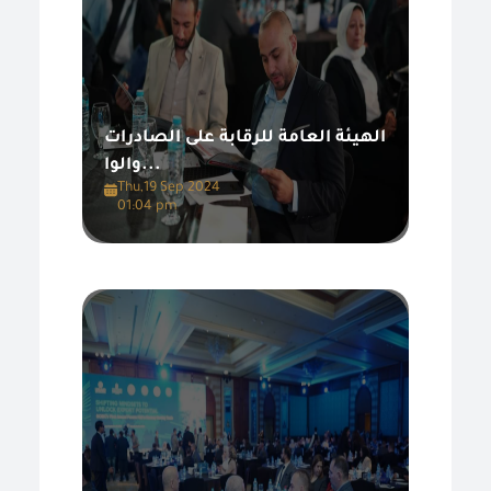
الهيئة العامة للرقابة على الصادرات
والوا...
Thu,19 Sep 2024
01:04 pm