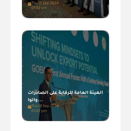
Thu,19 Sep 2024
01:02 pm
الهيئة العامة للرقابة على الصادرات
والوا...
Thu,19 Sep 2024
01:02 pm