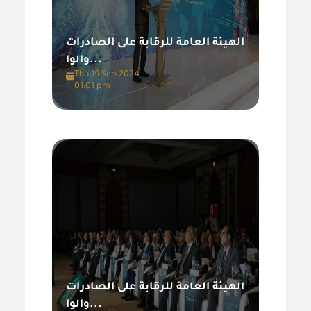
الهيئة العامة للرقابة على الصادرات
والوا...
Thu,19 Sep 2024
01:01 pm
الهيئة العامة للرقابة على الصادرات
والوا...