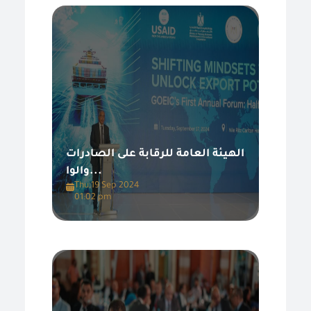
الهيئة العامة للرقابة على الصادرات
والوا...
Thu,19 Sep 2024
01:02 pm