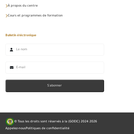
À propos du centre
Cours et programmes de formation
Bulletin éléctronique
S'abonner
© Tous les droits sont réservés à la (GOEIC) 2024
2026
Appelez-nous
Politiques de confidentialité