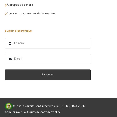
À propos du centre
Cours et programmes de formation
Bulletin éléctronique
S'abonner
© Tous les droits sont réservés à la (GOEIC) 2024
2026
Appelez-nous
Politiques de confidentialité