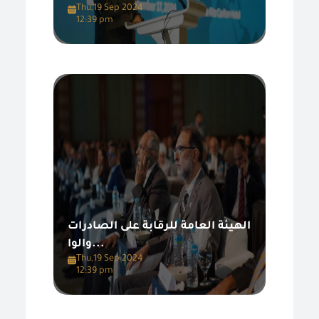
Thu,19 Sep 2024
12:39 pm
الهيئة العامة للرقابة على الصادرات
والوا...
Thu,19 Sep 2024
12:39 pm