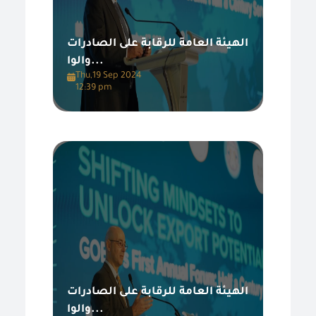
الهيئة العامة للرقابة على الصادرات
والوا...
Thu,19 Sep 2024
12:39 pm
الهيئة العامة للرقابة على الصادرات
والوا...