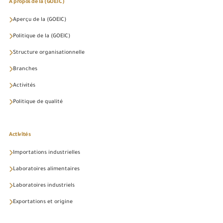
À propos de la (GOEIC)
Aperçu de la (GOEIC)
Politique de la (GOEIC)
Structure organisationnelle
Branches
Activités
Politique de qualité
Activités
Importations industrielles
Laboratoires alimentaires
Laboratoires industriels
Exportations et origine