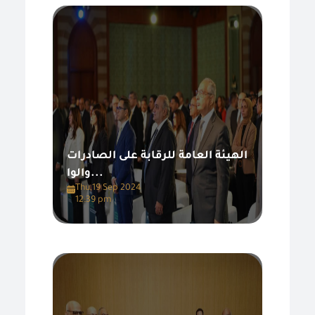
الهيئة العامة للرقابة على الصادرات
والوا...
Thu,19 Sep 2024
12:39 pm