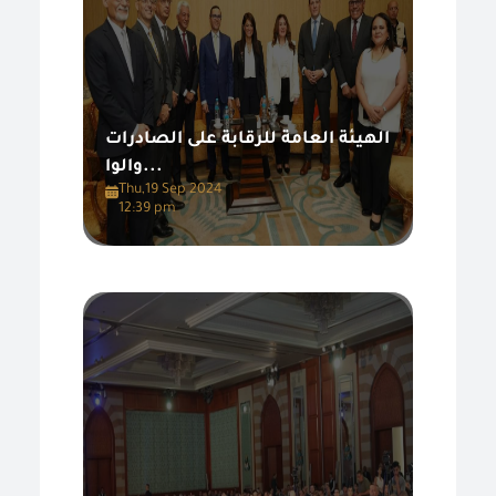
الهيئة العامة للرقابة على الصادرات
والوا...
Thu,19 Sep 2024
12:39 pm