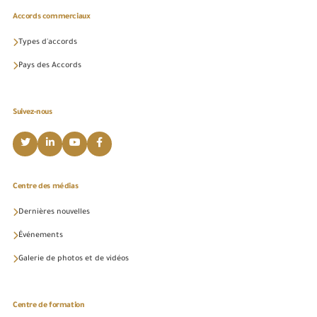
Accords commerciaux
Types d'accords
Pays des Accords
Suivez-nous
Centre des médias
Dernières nouvelles
Événements
Galerie de photos et de vidéos
Centre de formation