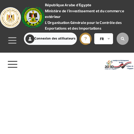
République Arabe d'Egypte
Ministère de l'investissement et du commerce
extérieur
L'Organisation Générale pour le Contrôle des
Exportations et des Importations
Connexion des utilisateurs
FR