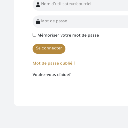
Mémoriser votre mot de passe
Se connecter
Mot de passe oublié ?
Voulez-vous d'aide?