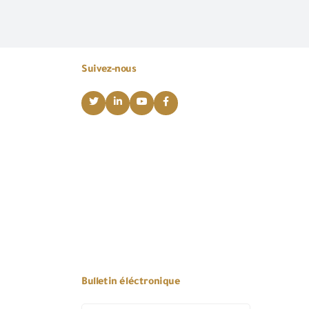
Suivez-nous
Bulletin éléctronique