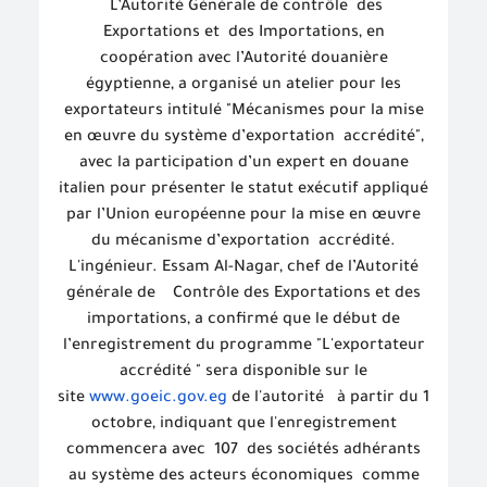
L’Autorité Générale de contrôle des
Exportations et des Importations, en
coopération avec l’Autorité douanière
égyptienne, a organisé un atelier pour les
exportateurs intitulé "Mécanismes pour la mise
en œuvre du système d’exportation accrédité",
avec la participation d’un expert en douane
italien pour présenter le statut exécutif appliqué
par l’Union européenne pour la mise en œuvre
du mécanisme d’exportation accrédité.
L'ingénieur. Essam Al-Nagar, chef de l’Autorité
générale de Contrôle des Exportations et des
importations, a confirmé que le début de
l’enregistrement du programme "L'exportateur
accrédité " sera disponible sur le
site
www.goeic.gov.eg
de l'autorité à partir du 1
octobre, indiquant que l'enregistrement
commencera avec 107 des sociétés adhérants
au système des acteurs économiques comme