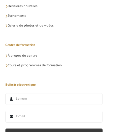
Dernières nouvelles
Événements
Galerie de photos et de vidéos
Centre de formation
À propos du centre
Cours et programmes de formation
Bulletin éléctronique