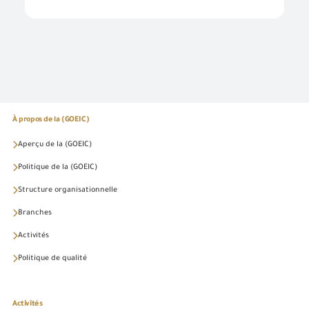
À propos de la (GOEIC)
Aperçu de la (GOEIC)
Politique de la (GOEIC)
Structure organisationnelle
Branches
Activités
Politique de qualité
Activités