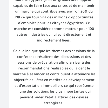
marche égyptien jouit de grands développeurs
capables de faire face aux crises et de maintenir
un marche qui contribue avec environ 20% du
PIB ce qui fournira des millions d’opportunités
d’emploies pour les citoyens égyptiens. Ce
marche est considéré comme moteur pour 100
autres industries qui lui sont directement et
indirectement liées.
Galal a indique que les thèmes des sessions de la
conférence résultent des discussions et des
sessions de préparation afin d’arriver à des
recommandations réalisables qui aident le
marche à se lancer et contribuent à atteindre les
objectifs de l’état en matière de développement
et d’exportation immobiliers ce qui représente
l’une des solutions les plus importantes qui
peuvent
aider l’état à attirer des devises
étrangères.