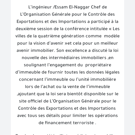
L’ingénieur /Essam El-Naggar Chef de
L’Organisation Générale pour le Contrôle des
Exportations et des Importations a participé à la
deuxième session de la conférence intitulée « Les
villes de la quatrième génération comme
modèle
pour la vision d’avenir »et cela pour un meilleur
avenir immobilier. Son excellence a discuté la loi
nouvelle des intermédiaires immobiliers ,en
soulignant l’engagement du
propriétaire
d’immeuble de fournir toutes les données légales
concernant l’immeuble ou l’unité immobilière
lors de l’achat ou la vente de l’immeuble
,ajoutant que la loi sera bientôt disponible sur le
site officiel de L’Organisation Générale pour le
Contrôle des Exportations et des Importations
avec tous ses détails pour limiter les opérations
de financement terroriste .