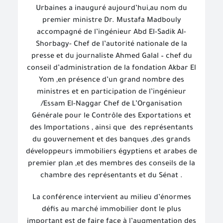
Urbaines a inauguré aujourd’hui,au nom du
premier ministre Dr. Mustafa Madbouly
accompagné de l’ingénieur Abd El-Sadik Al-
Shorbagy- Chef de l’autorité nationale de la
presse et du journaliste Ahmed Galal – chef du
conseil d’administration de la fondation Akbar El
Yom ,en présence d’un grand nombre des
ministres et en participation de l’ingénieur
/Essam El-Naggar Chef de L’Organisation
Générale pour le Contrôle des Exportations et
des Importations , ainsi que
des représentants
du gouvernement et des banques ,des grands
développeurs immobiliers égyptiens et arabes de
premier plan ,et des membres des conseils de la
chambre des représentants et du Sénat .
La conférence intervient au milieu d’énormes
défis au marché immobilier dont le plus
important est de faire face à l’augmentation des