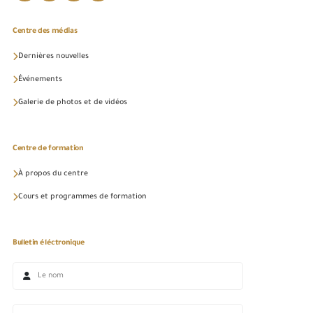
Centre des médias
Dernières nouvelles
Événements
Galerie de photos et de vidéos
Centre de formation
À propos du centre
Cours et programmes de formation
Bulletin éléctronique