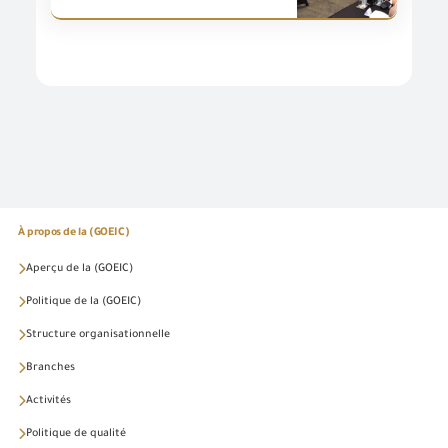
À propos de la (GOEIC)
Aperçu de la (GOEIC)
Politique de la (GOEIC)
Structure organisationnelle
Branches
Activités
Politique de qualité