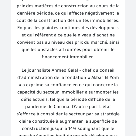
prix des matières de construction au cours de la
dernière période, ce qui affecte négativement le
cout de la construction des unités immobilières.
En plus, les plaintes continues des développeurs
et qui référent à ce que le niveau d’achat ne
convient pas au niveau des prix du marché, ainsi
que les obstacles affrontées pour obtenir le
financement immobilier.
Le journaliste Ahmed Galal – chef du conseil
d’administration de la fondation « Akbar El Yom
» a exprime sa confiance en ce qui concerne la
capacité du secteur immobilier à surmonter les
défis actuels, tel que la période difficile de la
pandémie de Corona. D’autre part L’état
s’efforce à consolider le secteur par sa stratégie
claire constituée à augmenter la superficie de
construction jusqu’ à 14% soulignant que le