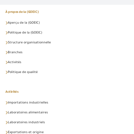
À propos de la (GOEIC)
Aperçu de la (GOEIC)
Politique de la (GOEIC)
Structure organisationnelle
Branches
Activités
Politique de qualité
Activités
Importations industrielles
Laboratoires alimentaires
Laboratoires industriels
Exportations et origine