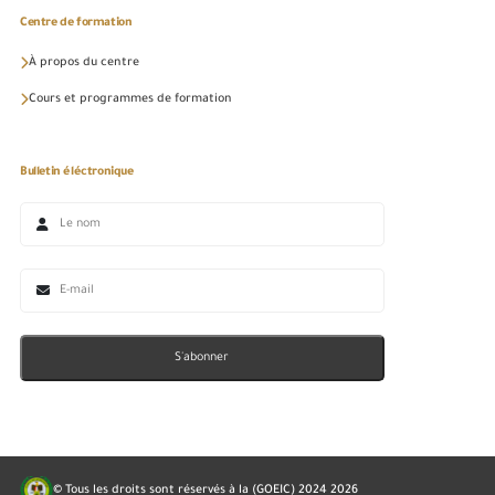
Centre de formation
À propos du centre
Cours et programmes de formation
Bulletin éléctronique
S'abonner
© Tous les droits sont réservés à la (GOEIC) 2024
2026