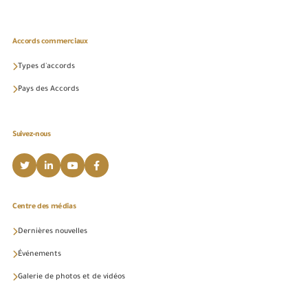
Accords commerciaux
Types d'accords
Pays des Accords
Suivez-nous
Centre des médias
Dernières nouvelles
Événements
Galerie de photos et de vidéos