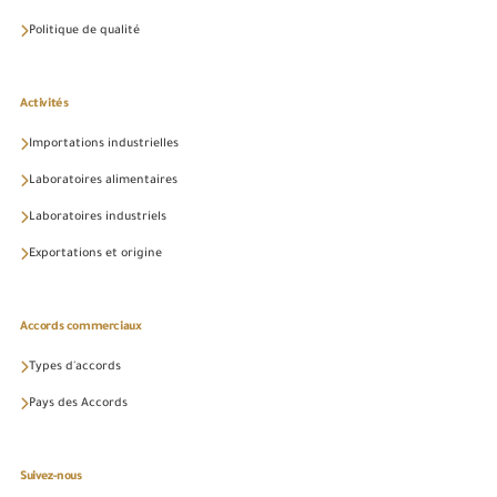
Politique de qualité
Activités
Importations industrielles
Laboratoires alimentaires
Laboratoires industriels
Exportations et origine
Accords commerciaux
Types d'accords
Pays des Accords
Suivez-nous