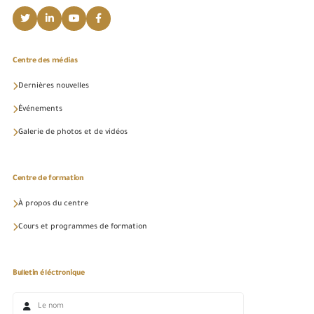
Centre des médias
Dernières nouvelles
Événements
Galerie de photos et de vidéos
Centre de formation
À propos du centre
Cours et programmes de formation
Bulletin éléctronique