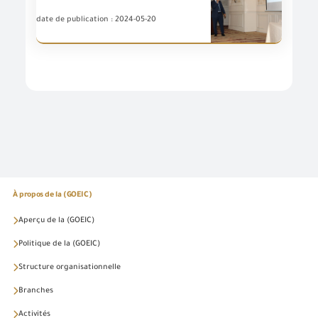
date de publication : 2024-05-20
À propos de la (GOEIC)
Aperçu de la (GOEIC)
Politique de la (GOEIC)
Structure organisationnelle
Branches
Activités