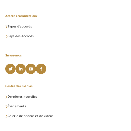
Accords commerciaux
Types d'accords
Pays des Accords
Suivez-nous
Centre des médias
Dernières nouvelles
Événements
Galerie de photos et de vidéos