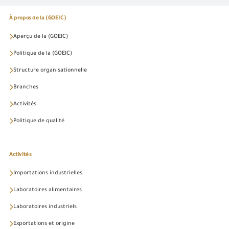
À propos de la (GOEIC)
Aperçu de la (GOEIC)
Politique de la (GOEIC)
Structure organisationnelle
Branches
Activités
Politique de qualité
Activités
Importations industrielles
Laboratoires alimentaires
Laboratoires industriels
Exportations et origine