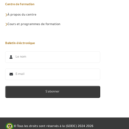
Centre de formation
À propos du centre
Cours et programmes de formation
Bulletin éléctronique
S'abonner
© Tous les droits sont réservés à la (GOEIC) 2024
2026