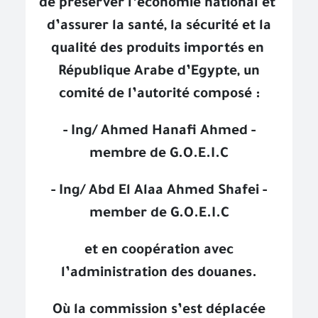
de préserver l’économie national et
d’assurer la santé, la sécurité et la
qualité des produits importés en
République Arabe d’Egypte, un
comité de l’autorité composé :
- Ing/ Ahmed Hanafi Ahmed
-
membre de G.O.E.I.C
- Ing/ Abd El Alaa Ahmed Shafei
-
member de G.O.E.I.C
et en coopération avec
l’administration des douanes.
Où la commission s’est déplacée