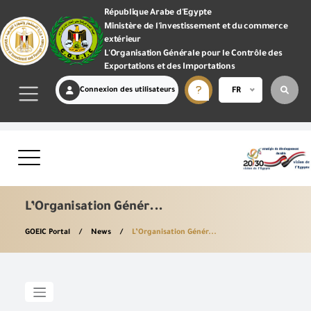
République Arabe d'Egypte
Ministère de l'investissement et du commerce
extérieur
L'Organisation Générale pour le Contrôle des
Exportations et des Importations
Connexion des utilisateurs
FR
L’Organisation Génér...
GOEIC Portal
News
L’Organisation Génér...