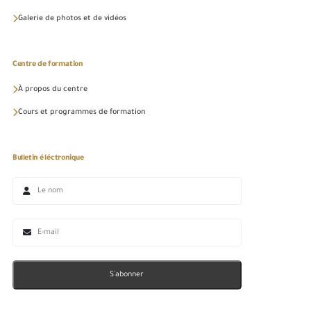
Galerie de photos et de vidéos
Centre de formation
À propos du centre
Cours et programmes de formation
Bulletin éléctronique
S'abonner