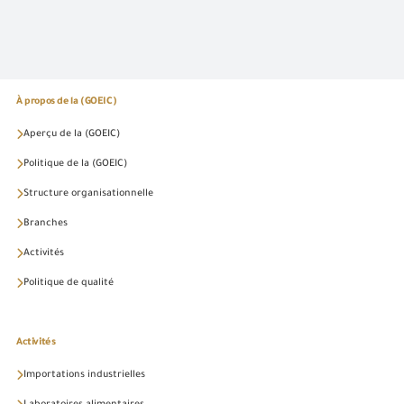
À propos de la (GOEIC)
Aperçu de la (GOEIC)
Politique de la (GOEIC)
Structure organisationnelle
Branches
Activités
Politique de qualité
Activités
Importations industrielles