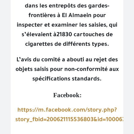
dans les entrepôts des gardes-
frontières à El Almaein pour
inspecter et examiner les saisies, qui
s’élevaient à21830 cartouches de
cigarettes de différents types.
L’avis du comité a abouti au rejet des
objets saisis pour non-conformité aux
spécifications standards.
Facebook:
https://m.facebook.com/story.php?
story_fbid=200621115536803&id=100067667