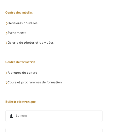
Centre des médias
Dernières nouvelles
Événements
Galerie de photos et de vidéos
Centre de formation
À propos du centre
Cours et programmes de formation
Bulletin éléctronique