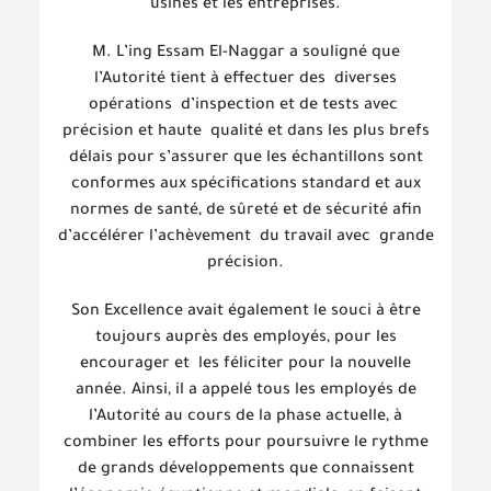
usines et les entreprises.
M. L’ing Essam El-Naggar a souligné que
l’Autorité tient à effectuer des
diverses
opérations
d’inspection et de tests avec
précision et haute
qualité et dans les plus brefs
délais pour s’assurer que les échantillons sont
conformes aux spécifications standard et aux
normes de santé, de sûreté et de sécurité afin
d’accélérer l’achèvement
du travail avec
grande
précision.
Son Excellence avait également le souci à être
toujours auprès des employés, pour les
encourager et
les féliciter pour la nouvelle
année. Ainsi, il a appelé tous les employés de
l’Autorité au cours de la phase actuelle, à
combiner les efforts pour poursuivre le rythme
de grands développements que connaissent