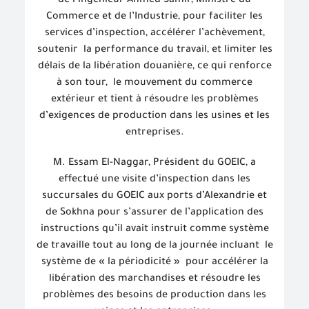
de l’ingénieur Ahmed Samir, Ministre du
Commerce et de l’Industrie, pour faciliter les
services d’inspection, accélérer l’achèvement,
soutenir
la performance du travail, et limiter les
délais de la libération douanière, ce qui renforce
à son tour,
le mouvement du commerce
extérieur et tient à résoudre les problèmes
d’exigences de production dans les usines et les
entreprises.
M. Essam El-Naggar, Président du GOEIC, a
effectué une visite d’inspection dans les
succursales du GOEIC aux ports d’Alexandrie et
de Sokhna pour s’assurer de l’application des
instructions qu’il avait instruit comme système
de travaille tout au long de la journée incluant
le
système de « la périodicité »
pour accélérer la
libération des marchandises et résoudre les
problèmes des besoins de production dans les