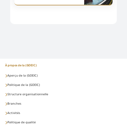
À propos de la (GOEIC)
Aperçu de la (GOEIC)
Politique de la (GOEIC)
Structure organisationnelle
Branches
Activités
Politique de qualité