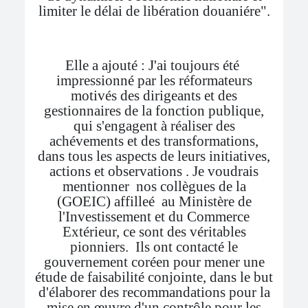
limiter le délai de libération douaniére".
Elle a ajouté : J'ai toujours été
impressionné par les réformateurs
motivés des dirigeants et des
gestionnaires de la fonction publique,
qui s'engagent à réaliser des
achévements et des transformations,
dans tous les aspects de leurs initiatives,
actions et observations . Je voudrais
mentionner nos collègues de la
(GOEIC) affilleé au Ministère de
l'Investissement et du Commerce
Extérieur, ce sont des véritables
pionniers. Ils ont contacté le
gouvernement coréen pour mener une
étude de faisabilité conjointe, dans le but
d'élaborer des recommandations pour la
mise en œuvre d'un contrôle pour les