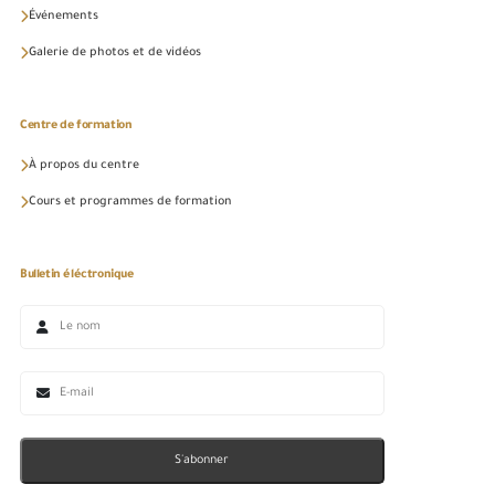
Événements
Galerie de photos et de vidéos
Centre de formation
À propos du centre
Cours et programmes de formation
Bulletin éléctronique
S'abonner