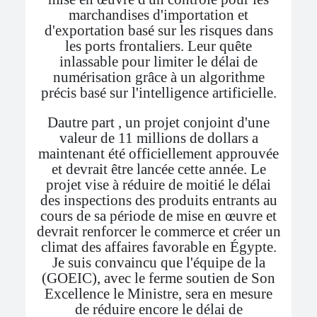
marchandises d'importation et
d'exportation basé sur les risques dans
les ports frontaliers. Leur quête
inlassable pour limiter le délai de
numérisation grâce à un algorithme
précis basé sur l'intelligence artificielle.
Dautre part , un projet conjoint d'une
valeur de 11 millions de dollars a
maintenant été officiellement approuvée
et devrait être lancée cette année. Le
projet vise à réduire de moitié le délai
des inspections des produits entrants au
cours de sa période de mise en œuvre et
devrait renforcer le commerce et créer un
climat des affaires favorable en Égypte.
Je suis convaincu que l'équipe de la
(GOEIC), avec le ferme soutien de Son
Excellence le Ministre, sera en mesure
de réduire encore le délai de