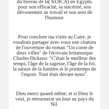
du bureau de la( KOICA) en Egypte,
pour son efficacité, sa sincérité, son
dévouement au travail et son sens de
l'humour.
Pour conclure ma visite au Caire, je
voudrais partager avec vous une citation
de l'ouverture du roman "Un conte de
deux villes" de l'écrivain britannique
Charles Dickens: "C'était le meilleur des
temps, l'âge de la sagesse, l'âge de la foi,
la saison de la lumière et le printemps de
l'espoir. Tout était devant nous".
Dieu merci quand même, et si Dieu le
veut, je retournerai un jour au pays du
Nil.