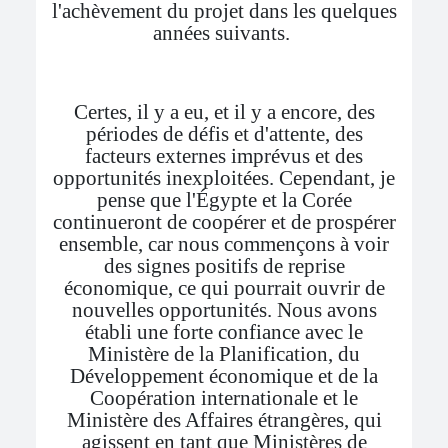
l'achèvement du projet dans les quelques
années suivants.
Certes, il y a eu, et il y a encore, des
périodes de défis et d'attente, des
facteurs externes imprévus et des
opportunités inexploitées. Cependant, je
pense que l'Égypte et la Corée
continueront de coopérer et de prospérer
ensemble, car nous commençons à voir
des signes positifs de reprise
économique, ce qui pourrait ouvrir de
nouvelles opportunités. Nous avons
établi une forte confiance avec le
Ministère de la Planification, du
Développement économique et de la
Coopération internationale et le
Ministère des Affaires étrangères, qui
agissent en tant que Ministères de