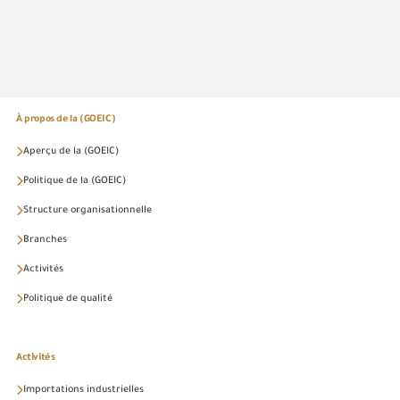
À propos de la (GOEIC)
Aperçu de la (GOEIC)
Politique de la (GOEIC)
Structure organisationnelle
Branches
Activités
Politique de qualité
Activités
Importations industrielles