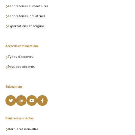
Laboratoires alimentaires
Laboratoires industriels
Exportations et origine
Accords commerciaux
Types d'accords
Pays des Accords
Suivez-nous
Centre des médias
Dernières nouvelles