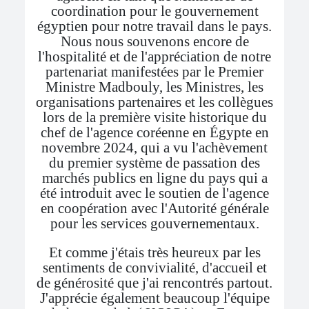
coordination pour le gouvernement
égyptien pour notre travail dans le pays.
Nous nous souvenons encore de
l'hospitalité et de l'appréciation de notre
partenariat manifestées par le Premier
Ministre Madbouly, les Ministres, les
organisations partenaires et les collègues
lors de la première visite historique du
chef de l'agence coréenne en Égypte en
novembre 2024, qui a vu l'achèvement
du premier système de passation des
marchés publics en ligne du pays qui a
été introduit avec le soutien de l'agence
en coopération avec l'Autorité générale
pour les services gouvernementaux.
Et comme j'étais très heureux par les
sentiments de convivialité, d'accueil et
de générosité que j'ai rencontrés partout.
J'apprécie également beaucoup l'équipe