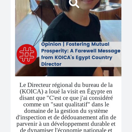
Le Directeur régional du bureau de la
(KOICA) a loué la visit en Égypte en
disant que "C'est ce que j'ai considéré
comme un "saut qualitatif" dans le
domaine de la gestion du système
d'inspection et de dédouanement afin de
parvenir à un développement durable et
de dynamiser l'économie nationale et