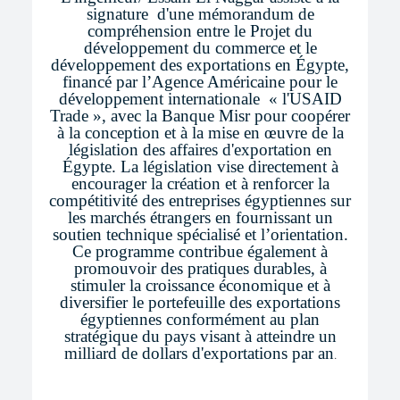
signature d'une mémorandum de
compréhension entre le Projet du
développement du commerce et le
développement des exportations en Égypte,
financé par l’Agence Américaine pour le
développement internationale « l'USAID
Trade », avec la Banque Misr pour coopérer
à la conception et à la mise en œuvre de la
législation des affaires d'exportation en
Égypte. La législation vise directement à
encourager la création et à renforcer la
compétitivité des entreprises égyptiennes sur
les marchés étrangers en fournissant un
soutien technique spécialisé et l’orientation.
Ce programme contribue également à
promouvoir des pratiques durables, à
stimuler la croissance économique et à
diversifier le portefeuille des exportations
égyptiennes conformément au plan
stratégique du pays visant à atteindre un
milliard de dollars d'exportations par an
.