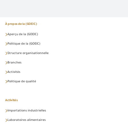
À propos de la (GOEIC)
Aperçu de la (GOEIC)
Politique de la (GOEIC)
Structure organisationnelle
Branches
Activités
Politique de qualité
Activités
Importations industrielles
Laboratoires alimentaires