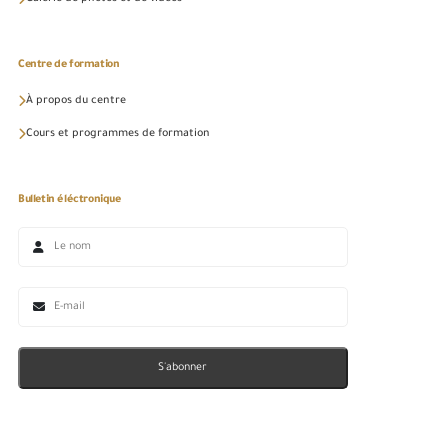
Centre de formation
À propos du centre
Cours et programmes de formation
Bulletin éléctronique
S'abonner