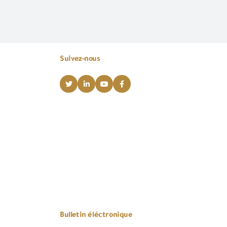
Suivez-nous
Bulletin éléctronique