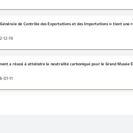
2-12-19
6-01-11