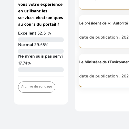
vous votre expérience
en utilisant les
services électroniques
au cours du portail ?
Excellent
52.61%
date de publication : 202
Normal
29.65%
Ne m'en suis pas servi
17.74%
date de publication : 202
Archive du sondage