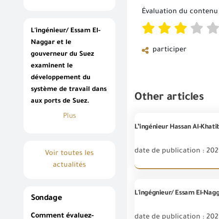
Évaluation du contenu
L'ingénieur/ Essam El-
Naggar et le
participer
gouverneur du Suez
examinent le
développement du
système de travail dans
Other articles
aux ports de Suez.
Plus
date de publication : 20
Voir toutes les
actualités
Sondage
Comment évaluez-
date de publication : 2025