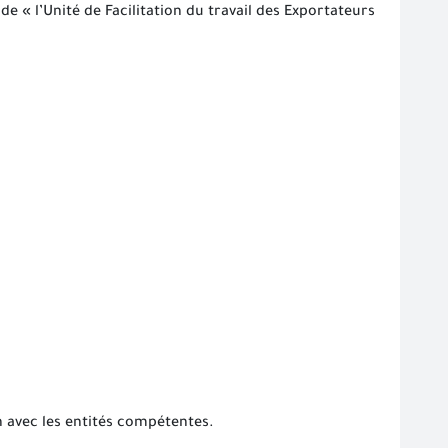
« l’Unité de Facilitation du travail des Exportateurs
n avec les
entités
compétentes.