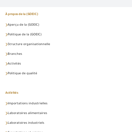
À propos de la (GOEIC)
Aperçu de la (GOEIC)
Politique de la (GOEIC)
Structure organisationnelle
Branches
Activités
Politique de qualité
Activités
Importations industrielles
Laboratoires alimentaires
Laboratoires industriels