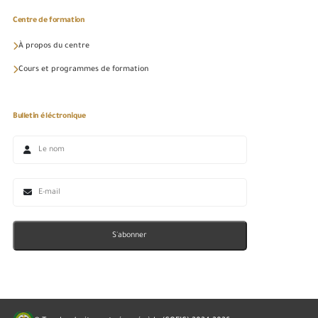
Centre de formation
À propos du centre
Cours et programmes de formation
Bulletin éléctronique
S'abonner