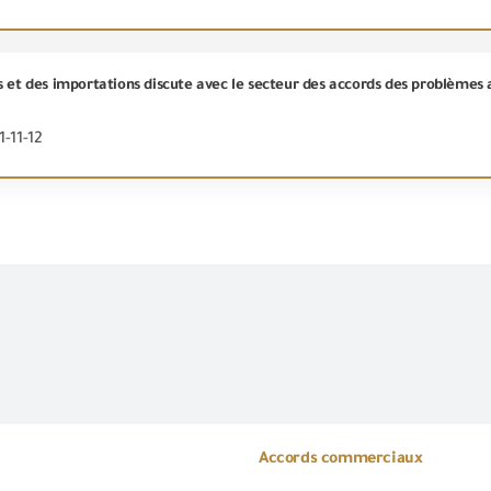
-11-12
Accords commerciaux