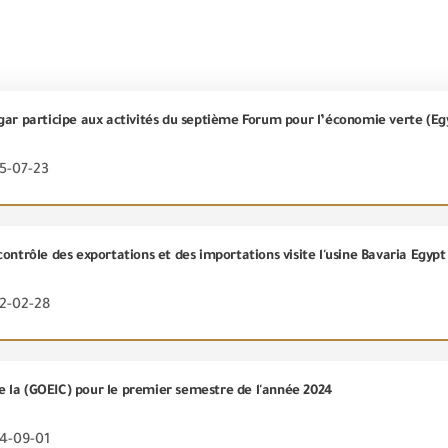
25-07-23
ontrôle des exportations et des importations visite l'usine Bavaria Egypt
22-02-28
 la (GOEIC) pour le premier semestre de l'année 2024
24-09-01