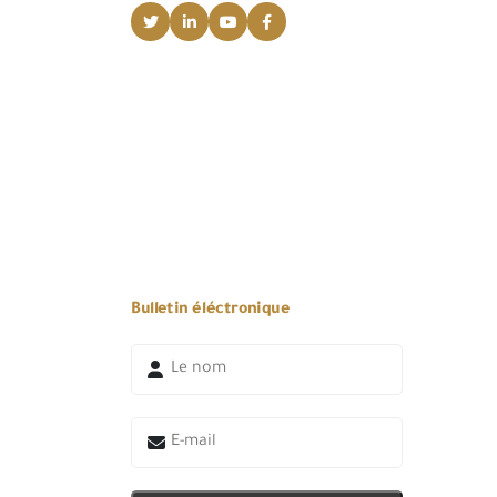
Bulletin éléctronique