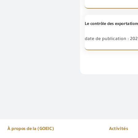
date de publication : 2021
À propos de la (GOEIC)
Activités