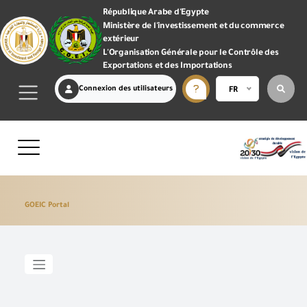
République Arabe d'Egypte
Ministère de l'investissement et du commerce
extérieur
L'Organisation Générale pour le Contrôle des
Exportations et des Importations
Connexion des utilisateurs
FR
GOEIC Portal