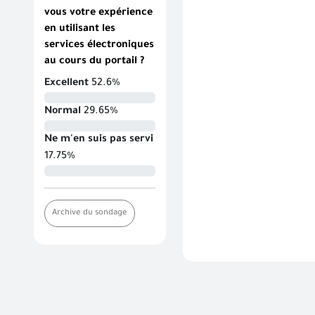
vous votre expérience
en utilisant les
services électroniques
au cours du portail ?
Excellent
52.6%
Normal
29.65%
Ne m'en suis pas servi
17.75%
Archive du sondage