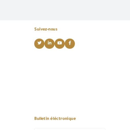
Suivez-nous
Bulletin éléctronique