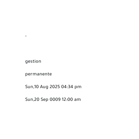
-
gestion
permanente
Sun,10 Aug 2025 04:34 pm
Sun,20 Sep 0009 12:00 am