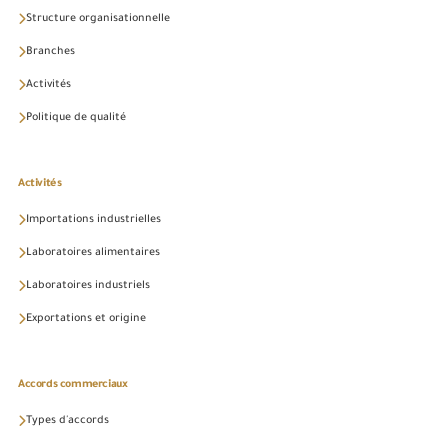
Structure organisationnelle
Branches
Activités
Politique de qualité
Activités
Importations industrielles
Laboratoires alimentaires
Laboratoires industriels
Exportations et origine
Accords commerciaux
Types d'accords