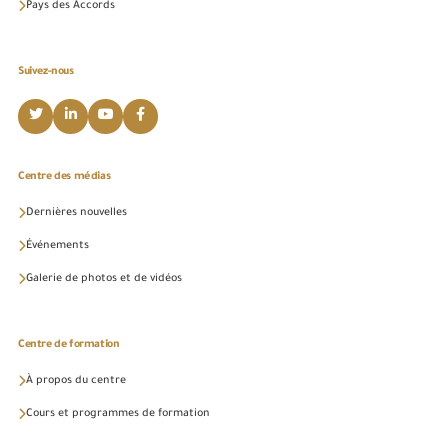
Pays des Accords
Suivez-nous
Centre des médias
Dernières nouvelles
Événements
Galerie de photos et de vidéos
Centre de formation
À propos du centre
Cours et programmes de formation