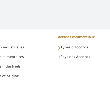
Accords commerciaux
 industrielles
Types d'accords
s alimentaires
Pays des Accords
 industriels
 et origine