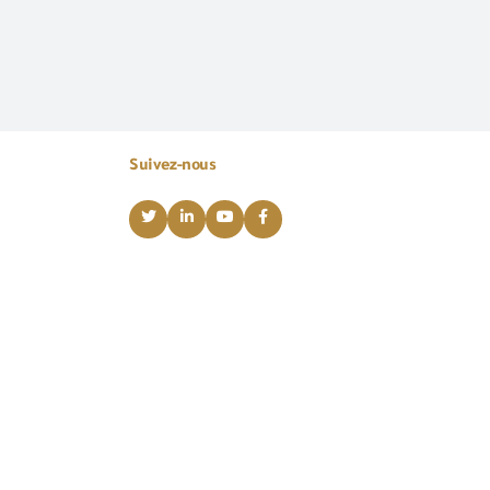
Suivez-nous