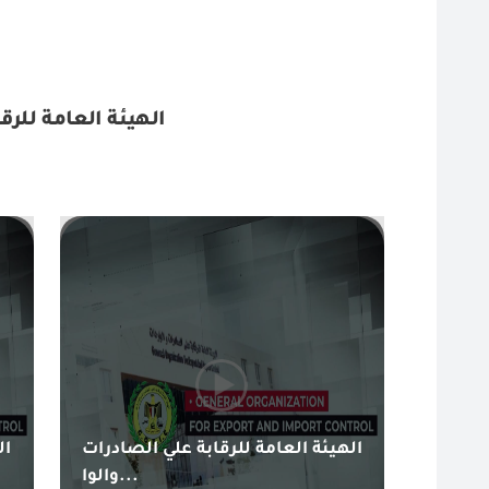
الهيئة العامة للرق
الهيئة العامة للرقابة علي الصادرات
ال
والوا...