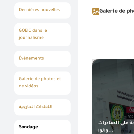
Dernières nouvelles
Galerie de ph
GOEIC dans le
journalisme
Événements
Galerie de photos et
de vidéos
اللقاءات الخارجية
بة علي الصادرات
Sondage
والوا...