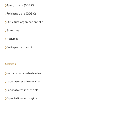
Aperçu de la (GOEIC)
Politique de la (GOEIC)
Structure organisationnelle
Branches
Activités
Politique de qualité
Activités
Importations industrielles
Laboratoires alimentaires
Laboratoires industriels
Exportations et origine