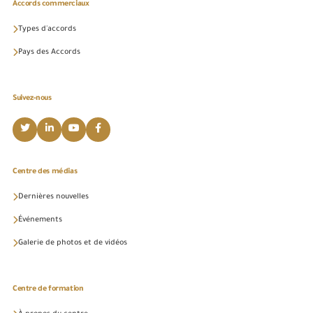
Accords commerciaux
Types d'accords
Pays des Accords
Suivez-nous
Centre des médias
Dernières nouvelles
Événements
Galerie de photos et de vidéos
Centre de formation