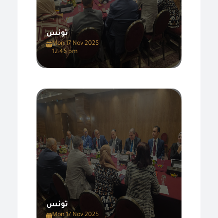
تونس
Mon,17 Nov 2025
12:46 pm
تونس
Mon,17 Nov 2025