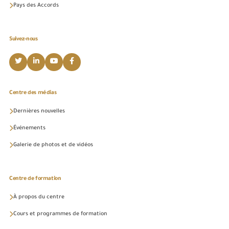
Pays des Accords
Suivez-nous
Centre des médias
Dernières nouvelles
Événements
Galerie de photos et de vidéos
Centre de formation
À propos du centre
Cours et programmes de formation