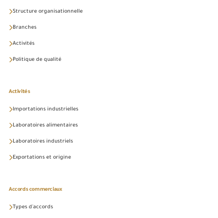
Structure organisationnelle
Branches
Activités
Politique de qualité
Activités
Importations industrielles
Laboratoires alimentaires
Laboratoires industriels
Exportations et origine
Accords commerciaux
Types d'accords