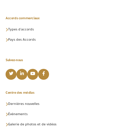
Accords commerciaux
Types d'accords
Pays des Accords
Suivez-nous
Centre des médias
Dernières nouvelles
Événements
Galerie de photos et de vidéos