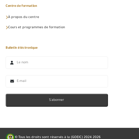
Centre de formation
À propos du centre
Cours et programmes de formation
Bulletin éléctronique
S'abonner
© Tous les droits sont réservés à la (GOEIC) 2024
2026