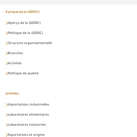
À propos de la (GOEIC)
Aperçu de la (GOEIC)
Politique de la (GOEIC)
Structure organisationnelle
Branches
Activités
Politique de qualité
Activités
Importations industrielles
Laboratoires alimentaires
Laboratoires industriels
Exportations et origine