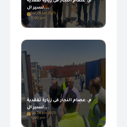
م. عصام النجار فى زيارة تفقدية
لسير ال...
Sat,28 Jun 2025
11:00 pm
م. عصام النجار فى زيارة تفقدية
لسير ال...
Sat,28 Jun 2025
11:00 pm