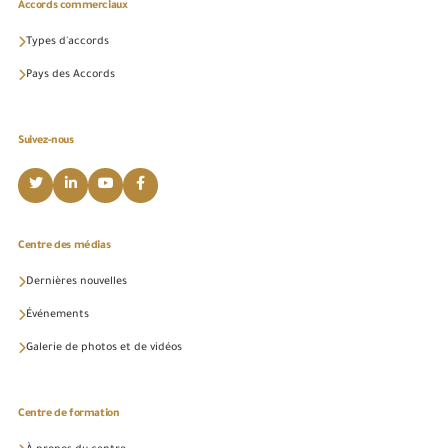
Accords commerciaux
Types d'accords
Pays des Accords
Suivez-nous
Centre des médias
Dernières nouvelles
Événements
Galerie de photos et de vidéos
Centre de formation