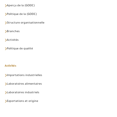
Aperçu de la (GOEIC)
Politique de la (GOEIC)
Structure organisationnelle
Branches
Activités
Politique de qualité
Activités
Importations industrielles
Laboratoires alimentaires
Laboratoires industriels
Exportations et origine