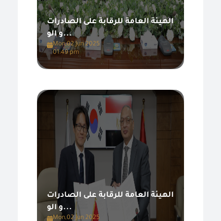
الهيئة العامة للرقابة على الصادرات
و الو...
Mon,02 Jun 2025
01:49 pm
الهيئة العامة للرقابة على الصادرات
و الو...
Mon,02 Jun 2025