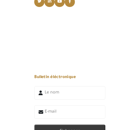
Bulletin éléctronique