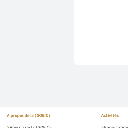
À propos de la (GOEIC)
Activités