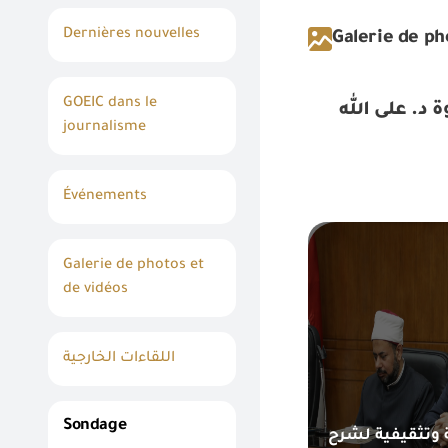
Dernières nouvelles
Galerie de ph
GOEIC dans le
د. على الله
journalisme
Événements
Galerie de photos et
de vidéos
اللقاءات الخارجية
Sondage
 وتثقيفية لشرح