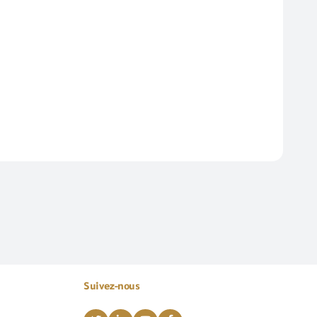
Suivez-nous