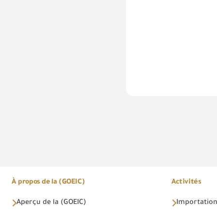
À propos de la (GOEIC)
Activités
Aperçu de la (GOEIC)
Importations