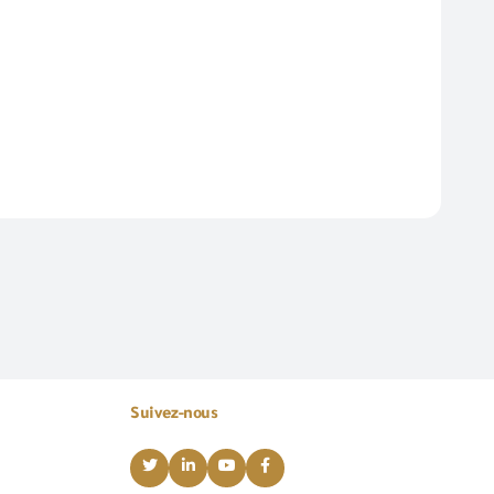
Suivez-nous