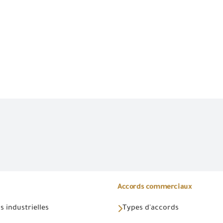
Accords commerciaux
 industrielles
Types d'accords