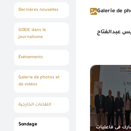
Dernières nouvelles
Galerie de ph
GOEIC dans le
يس عبدالفتاح
journalisme
Événements
Galerie de photos et
de vidéos
اللقاءات الخارجية
Sondage
ارك فى فاعليات