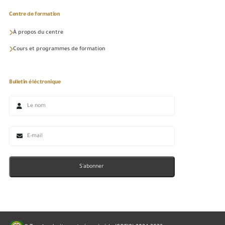
Centre de formation
À propos du centre
Cours et programmes de formation
Bulletin éléctronique
S'abonner