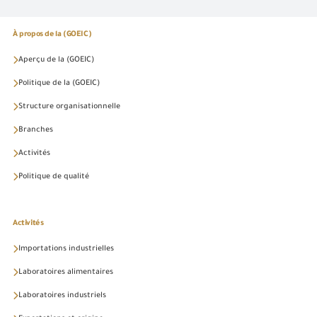
À propos de la (GOEIC)
Aperçu de la (GOEIC)
Politique de la (GOEIC)
Structure organisationnelle
Branches
Activités
Politique de qualité
Activités
Importations industrielles
Laboratoires alimentaires
Laboratoires industriels