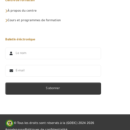
Centre de formation
À propos du centre
Cours et programmes de formation
Bulletin éléctronique
S'abonner
© Tous les droits sont réservés à la (GOEIC) 2024
2026
Appelez-nous
Politiques de confidentialité