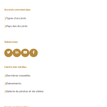
Accords commerciaux
Types d'accords
Pays des Accords
Suivez-nous
Centre des médias
Dernières nouvelles
Événements
Galerie de photos et de vidéos