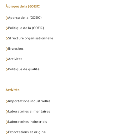
À propos de la (GOEIC)
Aperçu de la (GOEIC)
Politique de la (GOEIC)
Structure organisationnelle
Branches
Activités
Politique de qualité
Activités
Importations industrielles
Laboratoires alimentaires
Laboratoires industriels
Exportations et origine