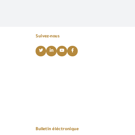
Suivez-nous
Bulletin éléctronique