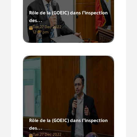
Rôle de la (GOEIC) dans l’inspection
des...
Tue,27 Dec 2022
12:07 pm
Rôle de la (GOEIC) dans l’inspection
des...
Tue,27 Dec 2022