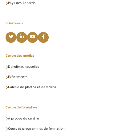
Pays des Accords
Suivez-nous
Centre des médias
Dernières nouvelles
Événements
Galerie de photos et de vidéos
Centre de formation
À propos du centre
Cours et programmes de formation