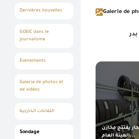
Dernières nouvelles
Galerie de ph
GOEIC dans le
بدر
journalisme
Événements
Galerie de photos et
de vidéos
اللقاءات الخارجية
ار يفتتح مخازن
Sondage
الهيئة العام...