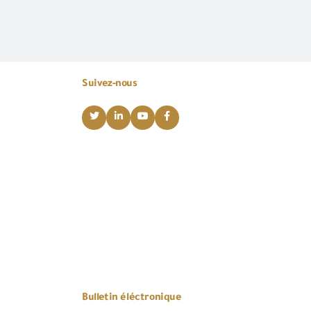
Suivez-nous
Bulletin éléctronique