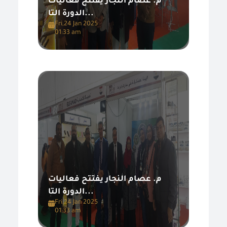
م. عصام النجار يفتتح فعاليات
الدورة التا...
Fri,24 Jan 2025
01:33 am
م. عصام النجار يفتتح فعاليات
الدورة التا...
Fri,24 Jan 2025
01:33 am