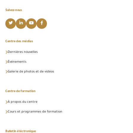
Suivez-nous
Centre des médias
Dernières nouvelles
Événements
Galerie de photos et de vidéos
Centre de formation
À propos du centre
Cours et programmes de formation
Bulletin éléctronique