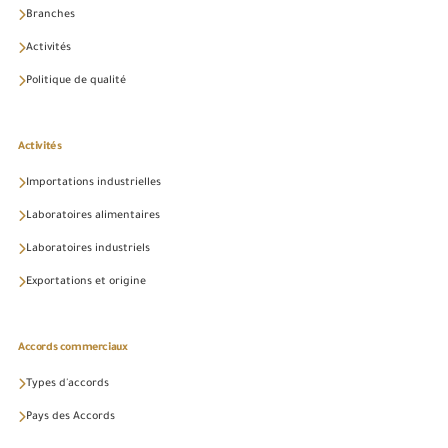
Branches
Activités
Politique de qualité
Activités
Importations industrielles
Laboratoires alimentaires
Laboratoires industriels
Exportations et origine
Accords commerciaux
Types d'accords
Pays des Accords