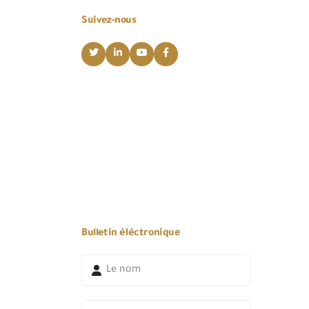
Suivez-nous
Bulletin éléctronique