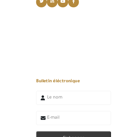
Bulletin éléctronique