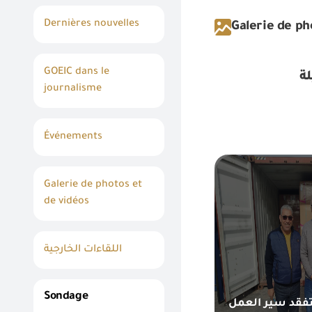
Dernières nouvelles
Galerie de ph
GOEIC dans le
journalisme
Événements
Galerie de photos et
de vidéos
اللقاءات الخارجية
Sondage
تفقد سير العمل