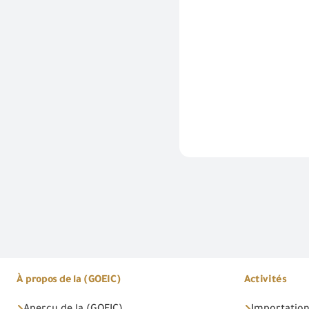
À propos de la (GOEIC)
Activités