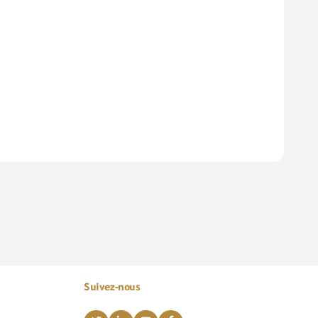
Suivez-nous