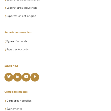
Laboratoires industriels
Exportations et origine
Accords commerciaux
Types d'accords
Pays des Accords
Suivez-nous
Centre des médias
Dernières nouvelles
Événements