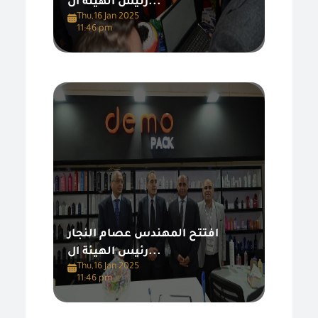
رئيس الهيئة ال...
Thu,16 Jan 2025
11:46 pm
افتتح المهندس عصام النجار
رئيس الهيئة ال...
Thu,16 Jan 2025
11:46 pm