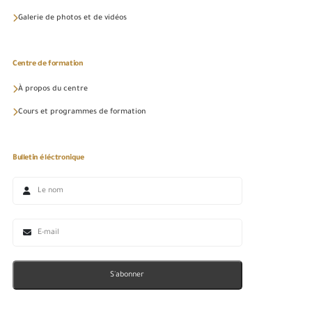
Galerie de photos et de vidéos
Centre de formation
À propos du centre
Cours et programmes de formation
Bulletin éléctronique
S'abonner