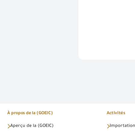
À propos de la (GOEIC)
Activités
Aperçu de la (GOEIC)
Importations