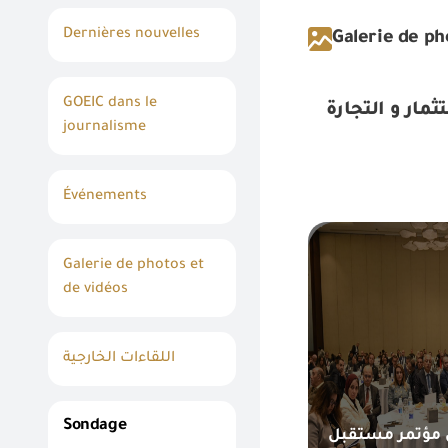
Dernières nouvelles
Galerie de ph
GOEIC dans le
ار و التجارة
journalisme
Événements
Galerie de photos et
de vidéos
اللقاءات الخارجية
Sondage
مؤتمر مستقبل