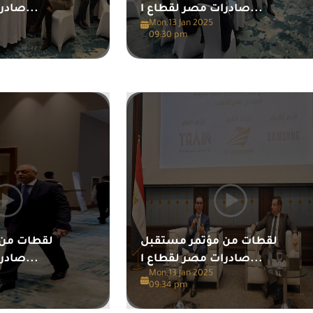
صادرات مصر لقطاع ا...
صادرات مصر لقطاع ا...
Mon,13 Jan 2025
09:30 pm
لقطات من مؤتمر مستقبل
لقطات من 
صادرات مصر لقطاع ا...
صادرات مصر لقطاع ا...
Mon,13 Jan 2025
09:34 pm