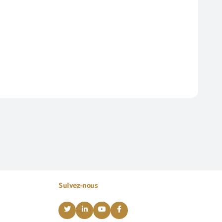
Suivez-nous