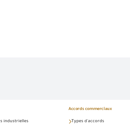
Accords commerciaux
 industrielles
Types d'accords