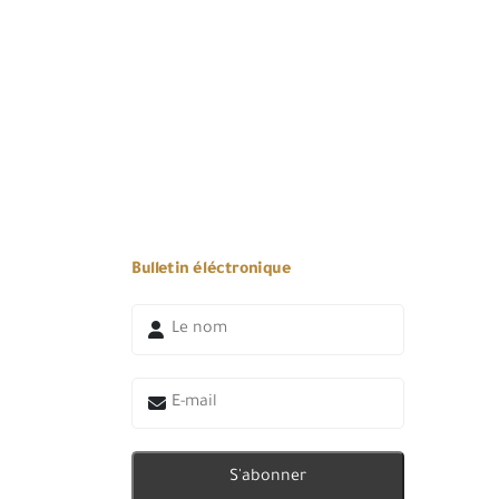
Bulletin éléctronique
S'abonner