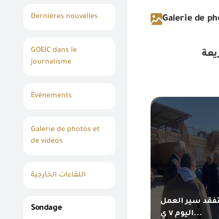
Dernières nouvelles
Galerie de ph
GOEIC dans le
journalisme
Événements
Galerie de photos et
de vidéos
اللقاءات الخارجية
تفقد سير العمل
Sondage
اليوم ٧ ي...