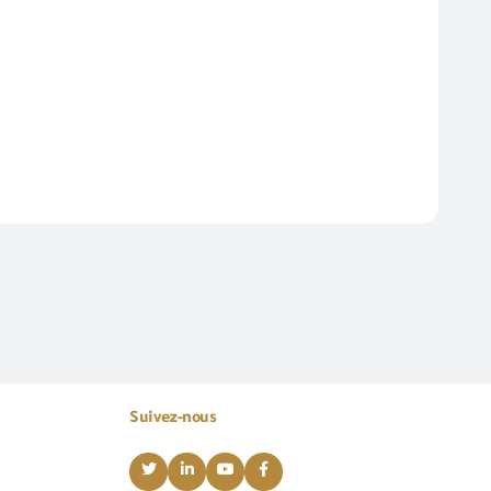
Suivez-nous