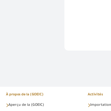
À propos de la (GOEIC)
Activités
Aperçu de la (GOEIC)
Importations