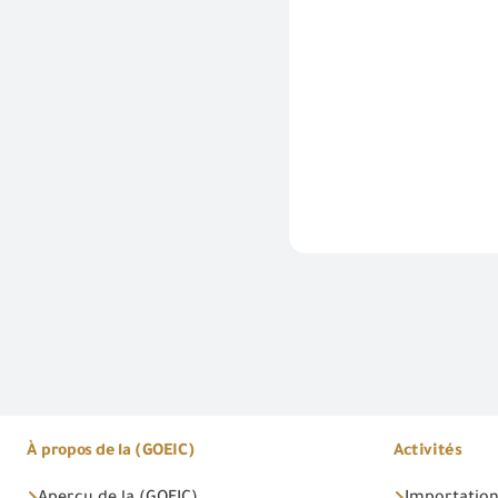
À propos de la (GOEIC)
Activités