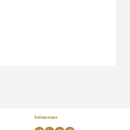
Suivez-nous