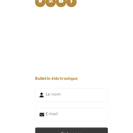
Bulletin éléctronique