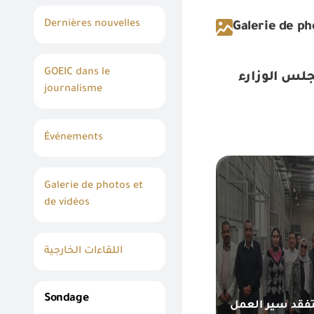
Dernières nouvelles
Galerie de ph
GOEIC dans le
journalisme
Événements
Galerie de photos et
de vidéos
اللقاءات الخارجية
Sondage
تفقد سير العمل