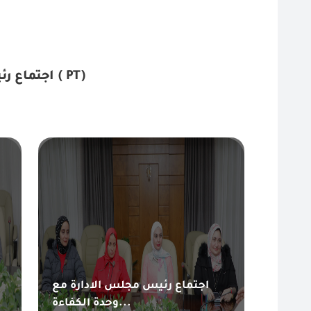
اجتماع رئيس مجلس الادارة مع وحدة الكفاءة الفنية ( PT)
اجتماع رئيس مجلس الادارة مع
وحدة الكفاءة...