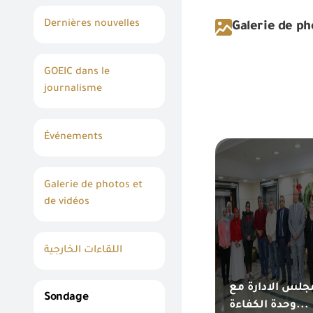
Dernières nouvelles
Galerie de ph
GOEIC dans le
journalisme
Événements
Galerie de photos et
de vidéos
اللقاءات الخارجية
جلس الادارة مع
Sondage
وحدة الكفاءة...