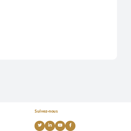
Suivez-nous