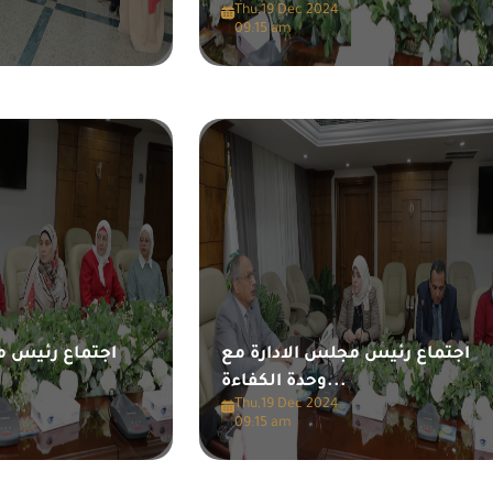
Thu,19 Dec 2024
09:15 am
اجتماع رئيس مجلس الادارة مع
اجتماع رئيس م
وحدة الكفاءة...
Thu,19 Dec 2024
09:15 am