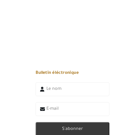
Bulletin éléctronique
S'abonner