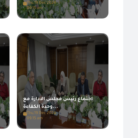
Thu,19 Dec 2024
09:15 am
اجتماع رئيس مجلس الادارة مع
وحدة الكفاءة...
Thu,19 Dec 2024
09:15 am