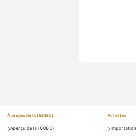
À propos de la (GOEIC)
Activités
Aperçu de la (GOEIC)
Importations