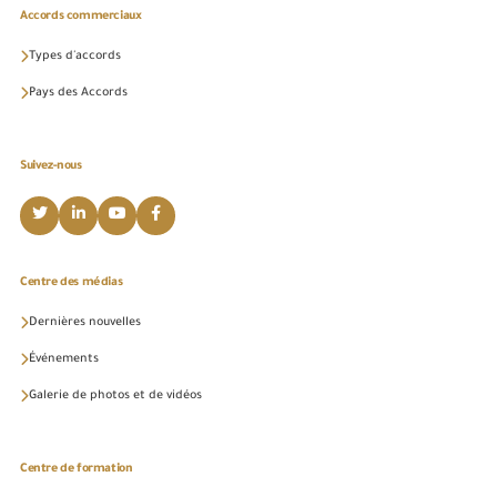
Accords commerciaux
Types d'accords
Pays des Accords
Suivez-nous
Centre des médias
Dernières nouvelles
Événements
Galerie de photos et de vidéos
Centre de formation