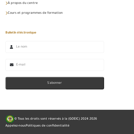
À propos du centre
Cours et programmes de formation
Bulletin éléctronique
S'abonner
© Tous les droits sont réservés à la (GOEIC) 2024
2026
Appelez-nous
Politiques de confidentialité