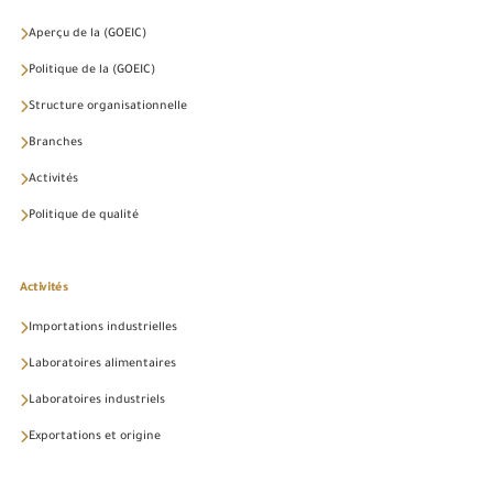
Aperçu de la (GOEIC)
Politique de la (GOEIC)
Structure organisationnelle
Branches
Activités
Politique de qualité
Activités
Importations industrielles
Laboratoires alimentaires
Laboratoires industriels
Exportations et origine