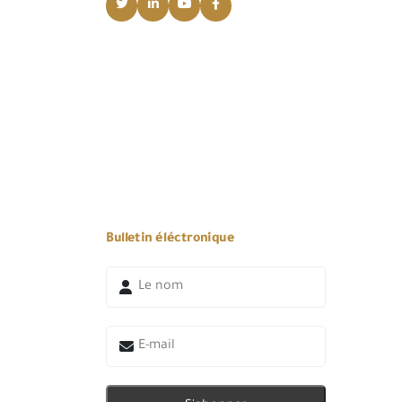
Bulletin éléctronique