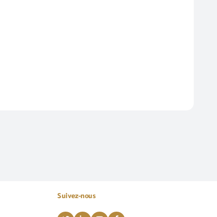
Suivez-nous