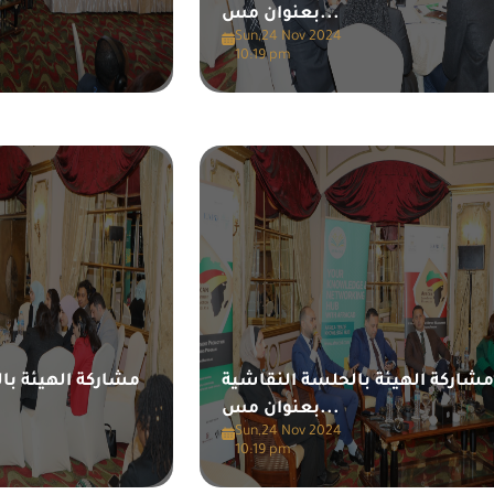
بعنوان مس...
Sun,24 Nov 2024
10:19 pm
شاركة الهيئة بالحلسة النقاشية
مشاركة الهيئة با
بعنوان مس...
Sun,24 Nov 2024
10:19 pm