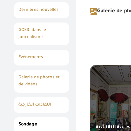
Dernières nouvelles
Galerie de ph
GOEIC dans le
journalisme
Événements
Galerie de photos et
de vidéos
اللقاءات الخارجية
Sondage
لحلسة النقاشية