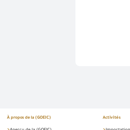
À propos de la (GOEIC)
Activités