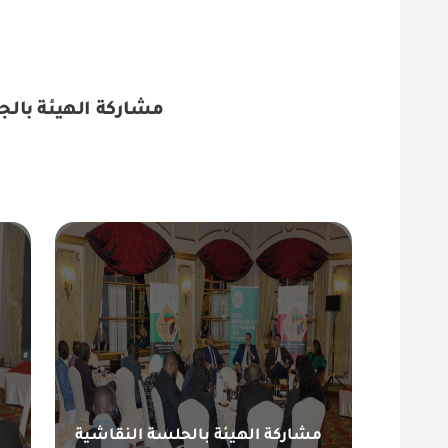
مشاركة الهيئة بالج
مشاركة الهيئة بالحلسة النقاشية
م