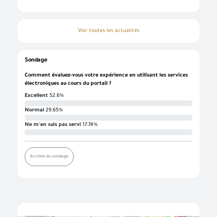
Voir toutes les actualités
Sondage
Comment évaluez-vous votre expérience en utilisant les services
électroniques au cours du portail ?
Excellent
52.6%
Normal
29.65%
Ne m'en suis pas servi
17.74%
Archive du sondage