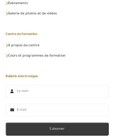
Événements
Galerie de photos et de vidéos
Centre de formation
À propos du centre
Cours et programmes de formation
Bulletin éléctronique
S'abonner