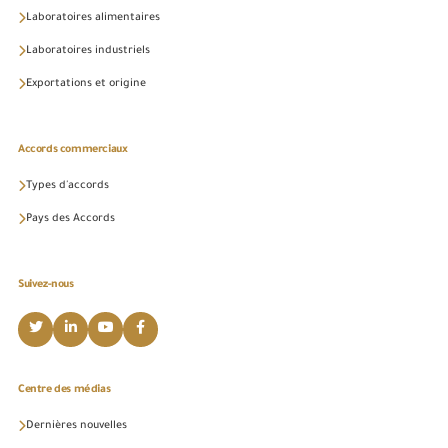
Laboratoires alimentaires
Laboratoires industriels
Exportations et origine
Accords commerciaux
Types d'accords
Pays des Accords
Suivez-nous
Centre des médias
Dernières nouvelles