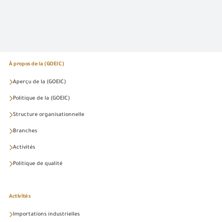
À propos de la (GOEIC)
Aperçu de la (GOEIC)
Politique de la (GOEIC)
Structure organisationnelle
Branches
Activités
Politique de qualité
Activités
Importations industrielles