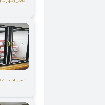
معمل إختبارات و
معمل إختبارات الأ