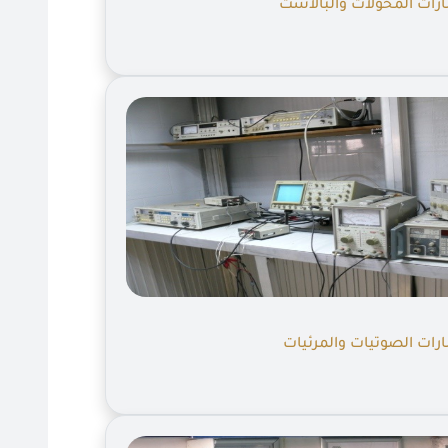
رات المحولات والبالاست
رات الصوتيات والمرئيات