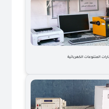
رات المتنوعات الكهربائية