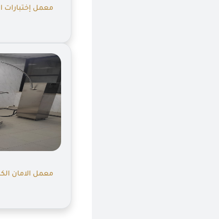
معمل إختبارات ال
معمل الامان الك