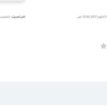
اخر تحديث:
الخميس, 27 فبراير 2025 