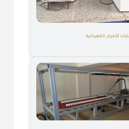
ات الأفران الكهربائية