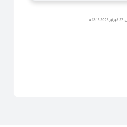
12:15 م