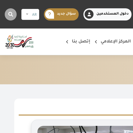
دخول المستخدمين
سؤال جديد
AR
المركز الإعلامي
إتصل بنا