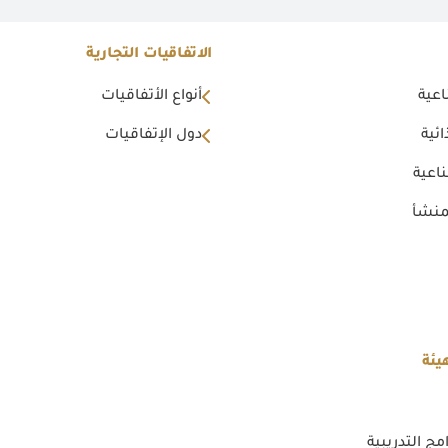
الاتفاقيات التجارية
اعية
أنواع الأتفاقيات
ئية
دول الإتفاقيات
اعية
منشأ
يئة
مج التدريبية