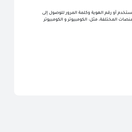
دم أو رقم الهوية وكلمة المرور للوصول إلى
لمنصات المختلفة، مثل: الكومبيوتر و الكومبيوتر