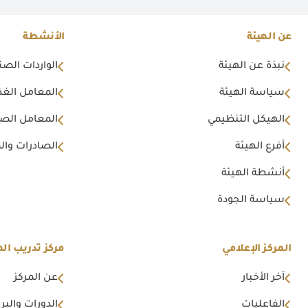
عن الهيئة
الأنشطة
نبذة عن الهيئة
الواردات الصن
سياسة الهيئة
المعامل الغذا
الهيكل التنظيمي
المعامل الصن
أفرع الهيئة
الصادرات وال
أنشطة الهيئة
سياسة الجودة
المركز الإعلامي
مركز تدريب اله
آخر الأخبار
عن المركز
الفاعليات
الدورات والبرا