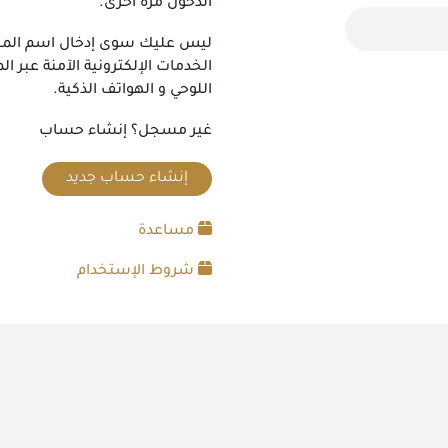
الدخول مرة أخرى.
ليس عليك سوى إدخال اسم المستخ
الخدمات الإلكترونية الآمنة عبر ا
اللوحي و الهواتف الذكية.
غير مسجل؟ إنشاء حساب
إنشاء حساب جديد
مساعدة
شروط الإستخدام