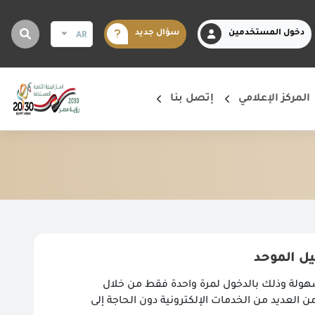
دخول المستخدمين
سؤال جديد
AR
المركز الإعلامي
إتصل بنا
يل الموحد
سهولة وذلك بالدخول لمرة واحدة فقط من خلال
 العديد من الخدمات الإلكترونية دون الحاجة إلى