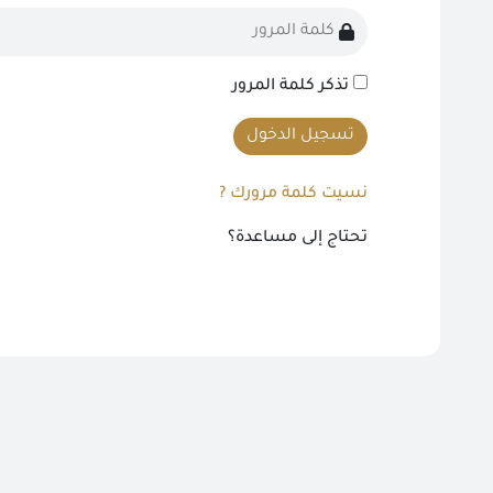
تذكر كلمة المرور
تسجيل الدخول
نسيت كلمة مرورك ?
تحتاج إلى مساعدة؟