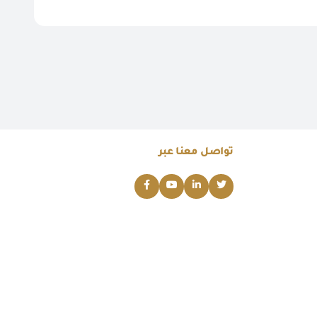
تواصل معنا عبر