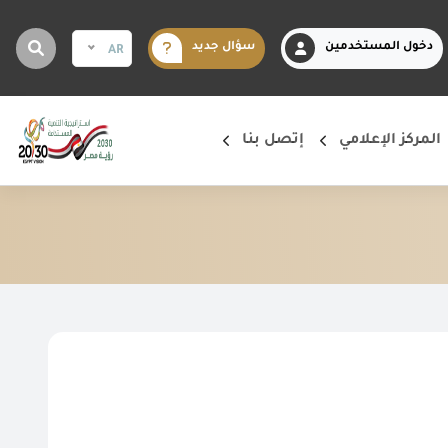
دخول المستخدمين
سؤال جديد
AR
المركز الإعلامي
إتصل بنا