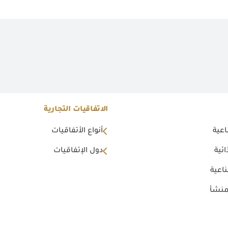
الاتفاقيات التجارية
اعية
أنواع الأتفاقيات
ئية
دول الإتفاقيات
اعية
منشأ