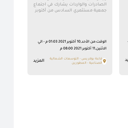
الصادرات والواردات يشارك في اجتماع
جمعية مستثمري السادس من أكتوبر
ص -
الوقت:من الأحد,10 أكتوبر 2021 01:03 م - الي
الاثنين,11 أكتوبر 2021 08:00 م
قاعة بولاريس - التوسعات الشمالية
د
المزيد
الصناعية - المطورين