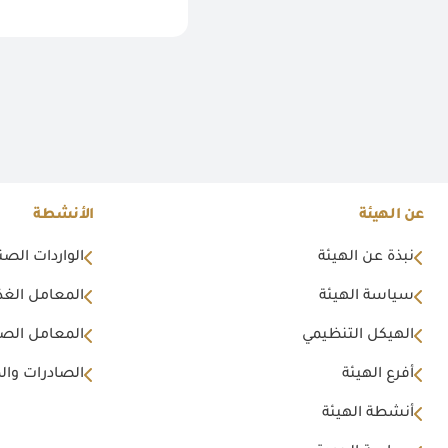
عن الهيئة
الأنشطة
نبذة عن الهيئة
الواردات الصن
سياسة الهيئة
المعامل الغذا
الهيكل التنظيمي
المعامل الصن
أفرع الهيئة
الصادرات وال
أنشطة الهيئة