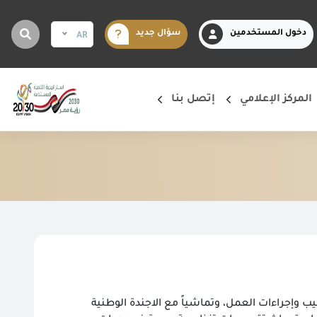
دخول المستخدمين
سؤال جديد
AR
المركز الإعلامي
إتصل بنا
ب وإجراءات العمل، وتماشياً مع الاجندة الوطنية