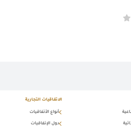
الاتفاقيات التجارية
اعية
أنواع الأتفاقيات
ئية
دول الإتفاقيات