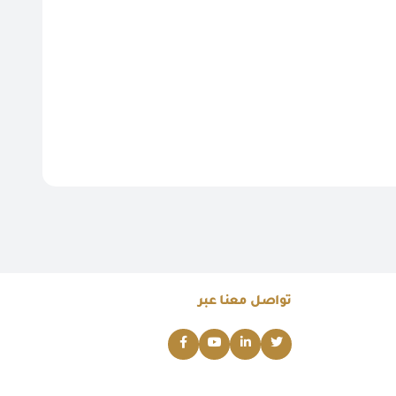
تواصل معنا عبر