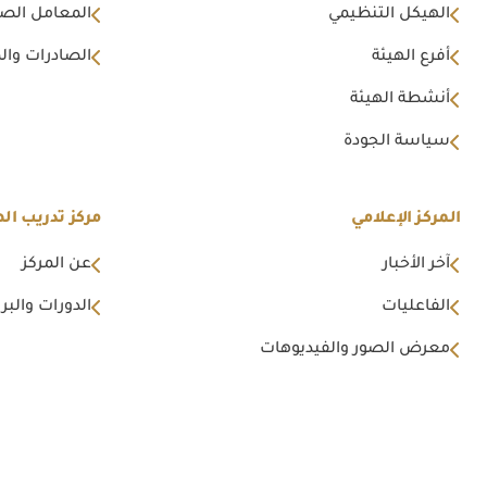
الهيكل التنظيمي
المعامل الصن
أفرع الهيئة
الصادرات وال
أنشطة الهيئة
سياسة الجودة
المركز الإعلامي
مركز تدريب اله
آخر الأخبار
عن المركز
الفاعليات
الدورات والبرا
معرض الصور والفيديوهات