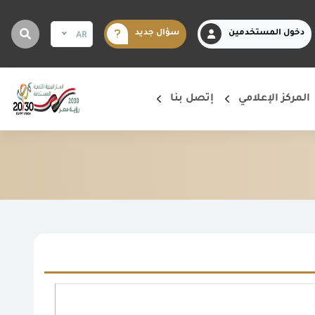
دخول المستخدمين
سؤال جديد
AR
المركز الإعلامي
إتصل بنا