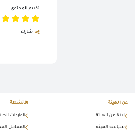
تقييم المحتوي
شارك
عن الهيئة
الأنشطة
نبذة عن الهيئة
الواردات الصن
سياسة الهيئة
المعامل الغذا